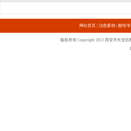
网站首页
|
治愈案例
|
醒悟专
版权所有 Copyright 2012
西安市长安区